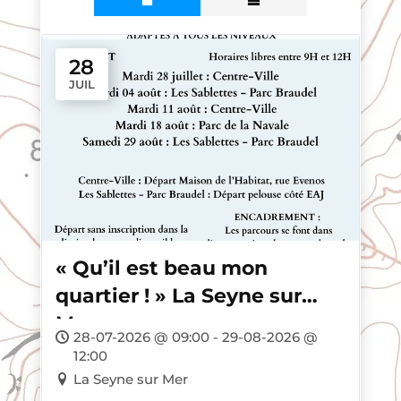
28
JUIL
« Qu’il est beau mon
quartier ! » La Seyne sur
Mer
28-07-2026 @ 09:00 - 29-08-2026 @
12:00
La Seyne sur Mer