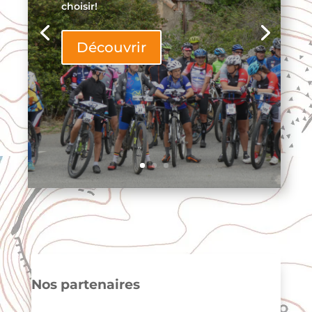
choisir!
Découvrir
Nos partenaires