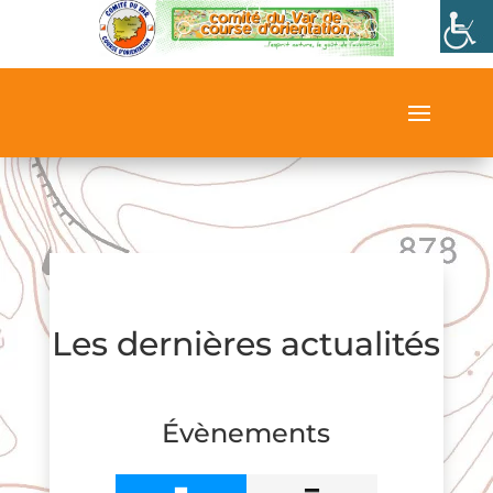
Les dernières actualités
Évènements