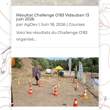
Résultat Challenge O’83 Vidauban 13
juin 2026
par
AgDev
|
Juin 18, 2026
|
Courses
Voici les résultats du Challenge O'83
organisé...