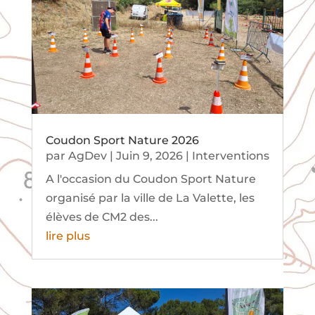
Coudon Sport Nature 2026
par
AgDev
|
Juin 9, 2026
|
Interventions
A l'occasion du Coudon Sport Nature
organisé par la ville de La Valette, les
élèves de CM2 des...
lire plus