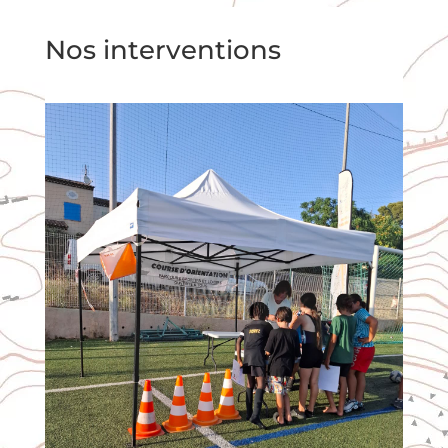
Nos interventions