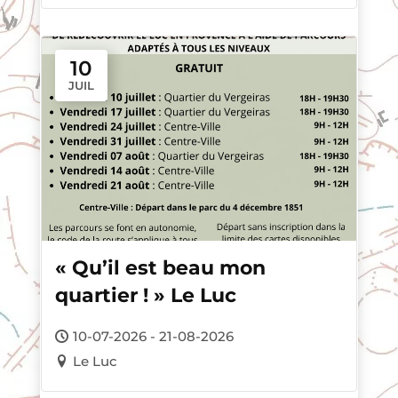
10
JUIL
« Qu’il est beau mon
quartier ! » Le Luc
10-07-2026 - 21-08-2026
Le Luc