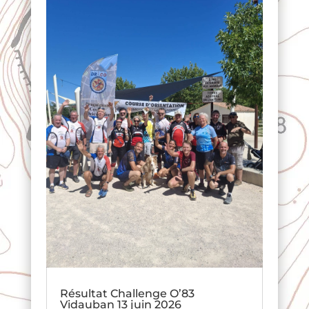
Résultat Challenge O’83
Vidauban 13 juin 2026