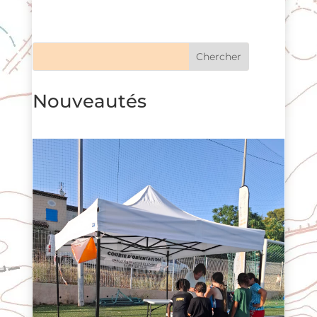
Recherche
Nouveautés