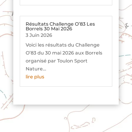
Résultats Challenge O’83 Les
Borrels 30 Mai 2026
3 Juin 2026
Voici les résultats du Challenge
O’83 du 30 mai 2026 aux Borrels
organisé par Toulon Sport
Nature...
lire plus