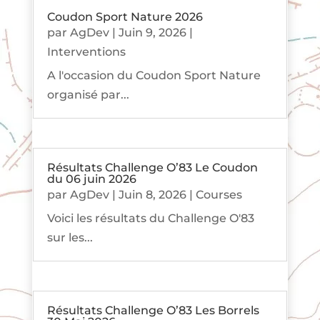
Coudon Sport Nature 2026
par
AgDev
|
Juin 9, 2026
|
Interventions
A l'occasion du Coudon Sport Nature
organisé par...
Résultats Challenge O’83 Le Coudon
du 06 juin 2026
par
AgDev
|
Juin 8, 2026
|
Courses
Voici les résultats du Challenge O'83
sur les...
Résultats Challenge O’83 Les Borrels