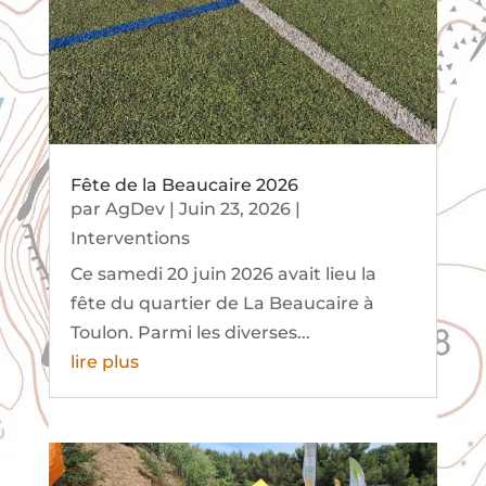
Fête de la Beaucaire 2026
par
AgDev
|
Juin 23, 2026
|
Interventions
Ce samedi 20 juin 2026 avait lieu la
fête du quartier de La Beaucaire à
Toulon. Parmi les diverses...
lire plus