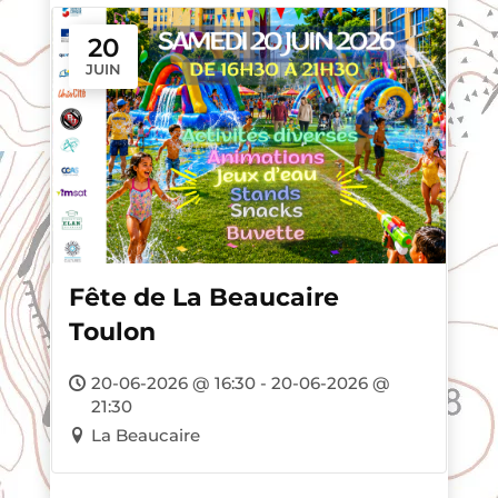
20
JUIN
Fête de La Beaucaire
Toulon
20-06-2026 @ 16:30 - 20-06-2026 @
21:30
La Beaucaire