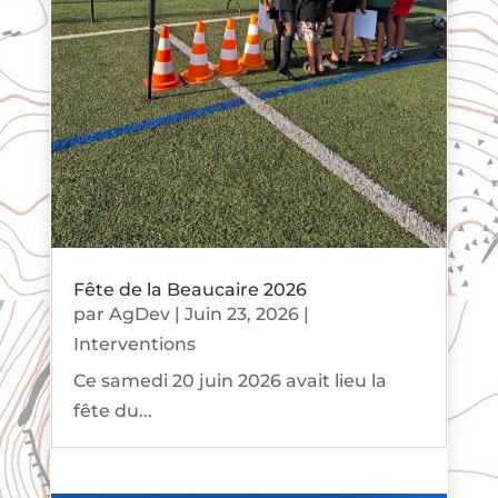
Fête de la Beaucaire 2026
par
AgDev
|
Juin 23, 2026
|
Interventions
Ce samedi 20 juin 2026 avait lieu la
fête du...