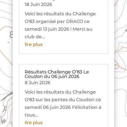
18 Juin 2026
Voici les résultats du Challenge
O'83 organisé par DRACO ce
samedi 13 juin 2026 ! Merci au
club de...
lire plus
Résultats Challenge O’83 Le
Coudon du 06 juin 2026
8 Juin 2026
Voici les résultats du Challenge
O'83 sur les pentes du Coudon ce
samedi 06 juin 2026 Félicitation à
tous...
lire plus