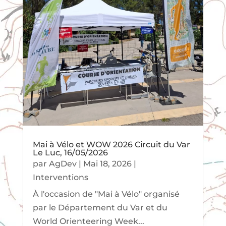
Mai à Vélo et WOW 2026 Circuit du Var
Le Luc, 16/05/2026
par
AgDev
|
Mai 18, 2026
|
Interventions
À l'occasion de "Mai à Vélo" organisé
par le Département du Var et du
World Orienteering Week...