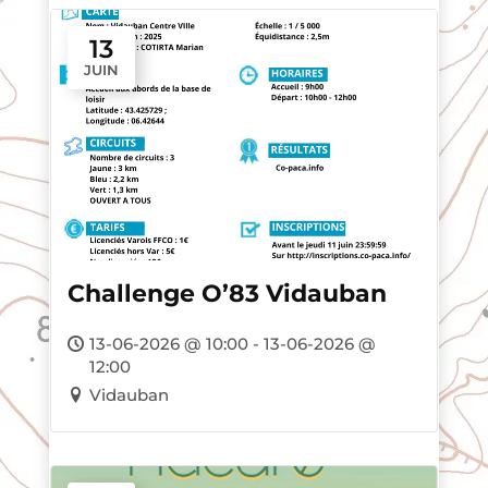
13
JUIN
Challenge O’83 Vidauban
13-06-2026 @ 10:00 - 13-06-2026 @
12:00
Vidauban