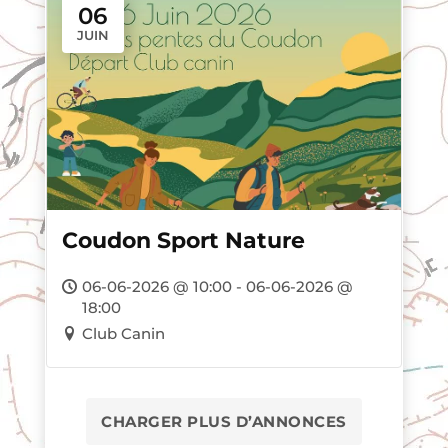
06
JUIN
Coudon Sport Nature
06-06-2026 @ 10:00 - 06-06-2026 @
18:00
Club Canin
CHARGER PLUS D’ANNONCES