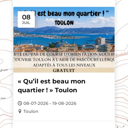
08
JUIL
« Qu’il est beau mon
quartier ! » Toulon
08-07-2026 - 19-08-2026
Toulon