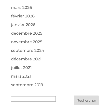
mars 2026
février 2026
janvier 2026
décembre 2025
novembre 2025
septembre 2024
décembre 2021
juillet 2021
mars 2021
septembre 2019
Recherche