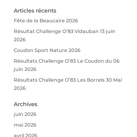
Articles récents
Fête de la Beaucaire 2026
Résultat Challenge O’83 Vidauban 13 juin
2026
Coudon Sport Nature 2026
Résultats Challenge O’83 Le Coudon du 06
juin 2026
Résultats Challenge O’83 Les Borrels 30 Mai
2026
Archives
juin 2026
mai 2026
avril 2026