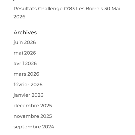
Résultats Challenge O’83 Les Borrels 30 Mai
2026
Archives
juin 2026
mai 2026
avril 2026
mars 2026
février 2026
janvier 2026
décembre 2025
novembre 2025
septembre 2024