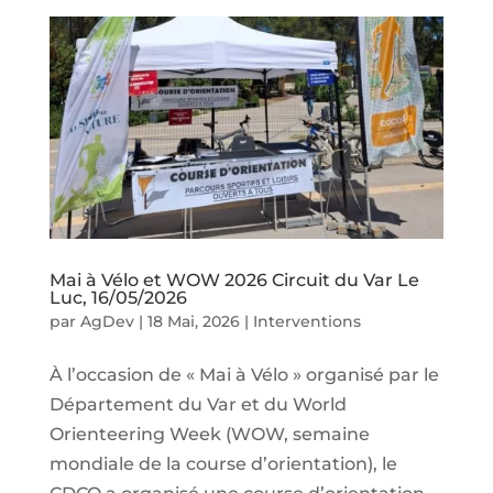
Mai à Vélo et WOW 2026 Circuit du Var Le
Luc, 16/05/2026
par
AgDev
|
18 Mai, 2026
|
Interventions
À l’occasion de « Mai à Vélo » organisé par le
Département du Var et du World
Orienteering Week (WOW, semaine
mondiale de la course d’orientation), le