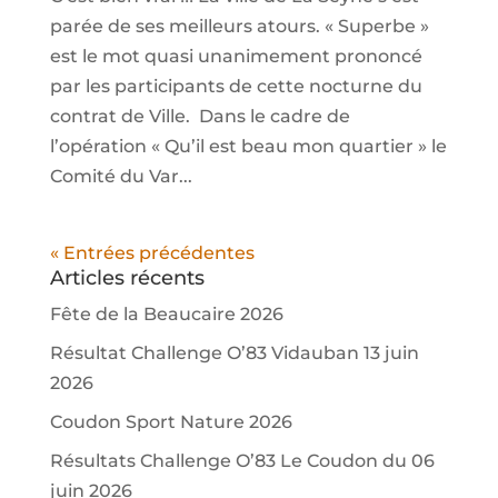
parée de ses meilleurs atours. « Superbe »
est le mot quasi unanimement prononcé
par les participants de cette nocturne du
contrat de Ville. Dans le cadre de
l’opération « Qu’il est beau mon quartier » le
Comité du Var...
« Entrées précédentes
Articles récents
Fête de la Beaucaire 2026
Résultat Challenge O’83 Vidauban 13 juin
2026
Coudon Sport Nature 2026
Résultats Challenge O’83 Le Coudon du 06
juin 2026