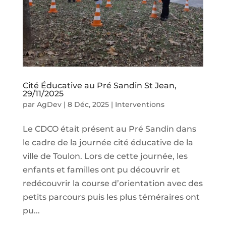
Cité Éducative au Pré Sandin St Jean,
29/11/2025
par
AgDev
|
8 Déc, 2025
|
Interventions
Le CDCO était présent au Pré Sandin dans
le cadre de la journée cité éducative de la
ville de Toulon. Lors de cette journée, les
enfants et familles ont pu découvrir et
redécouvrir la course d’orientation avec des
petits parcours puis les plus téméraires ont
pu...