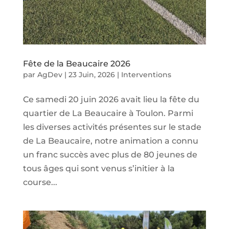
Fête de la Beaucaire 2026
par
AgDev
|
23 Juin, 2026
|
Interventions
Ce samedi 20 juin 2026 avait lieu la fête du
quartier de La Beaucaire à Toulon. Parmi
les diverses activités présentes sur le stade
de La Beaucaire, notre animation a connu
un franc succès avec plus de 80 jeunes de
tous âges qui sont venus s’initier à la
course...