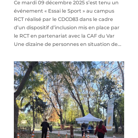
Ce mardi 09 décembre 2025 s’est tenu un
événement « Essai le Sport » au campus
RCT réalisé par le CDCO83 dans le cadre
d’un dispositif d’inclusion mis en place par
le RCT en partenariat avec la CAF du Var
Une dizaine de personnes en situation de...