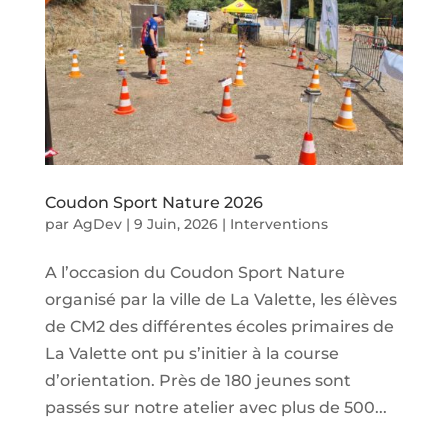
Coudon Sport Nature 2026
par
AgDev
|
9 Juin, 2026
|
Interventions
A l’occasion du Coudon Sport Nature
organisé par la ville de La Valette, les élèves
de CM2 des différentes écoles primaires de
La Valette ont pu s’initier à la course
d’orientation. Près de 180 jeunes sont
passés sur notre atelier avec plus de 500...