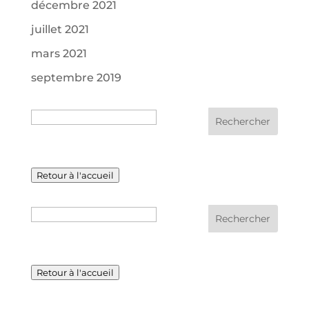
décembre 2021
juillet 2021
mars 2021
septembre 2019
Recherche
Retour à l'accueil
Recherche
Retour à l'accueil